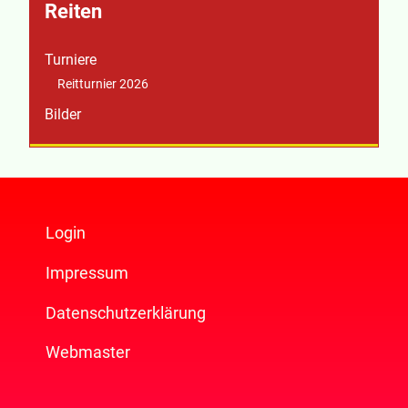
Reiten
Turniere
Reitturnier 2026
Bilder
Login
Impressum
Datenschutzerklärung
Webmaster